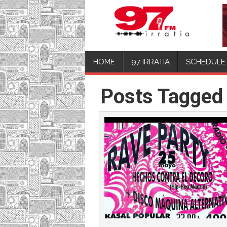
HOME
97 IRRATIA
SCHEDULE
Posts Tagged