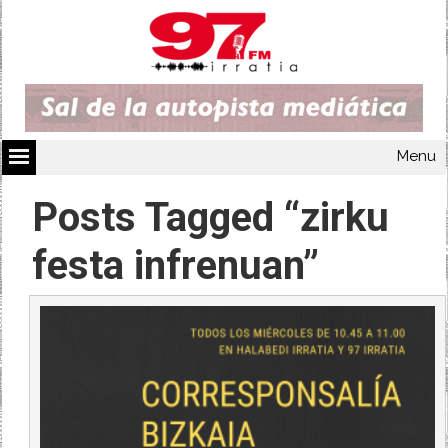
Menu
Posts Tagged “zirku
festa infrenuan”