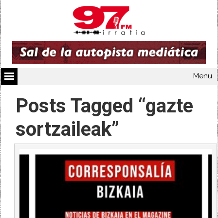
Menu
Posts Tagged “gazte
sortzaileak”