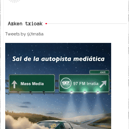
Azken txioak
Tweets by 97irratia