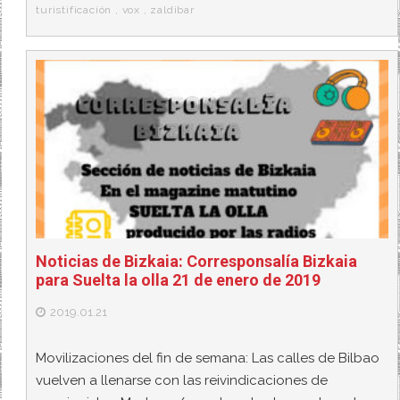
turistificación
,
vox
,
zaldibar
Noticias de Bizkaia: Corresponsalía Bizkaia
para Suelta la olla 21 de enero de 2019
2019.01.21
Movilizaciones del fin de semana: Las calles de Bilbao
vuelven a llenarse con las reivindicaciones de