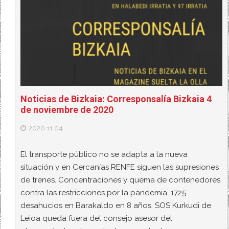
Noticias de Bizkaia: Corresponsalía Bizkaia 4
de noviembre de 2020
2020.11.04
El transporte público no se adapta a la nueva
situación y en Cercanías RENFE siguen las supresiones
de trenes. Concentraciones y quema de contenedores
contra las restricciones por la pandemia. 1725
desahucios en Barakaldo en 8 años. SOS Kurkudi de
Leioa queda fuera del consejo asesor del