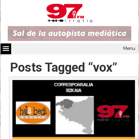
Menu
Posts Tagged “vox”