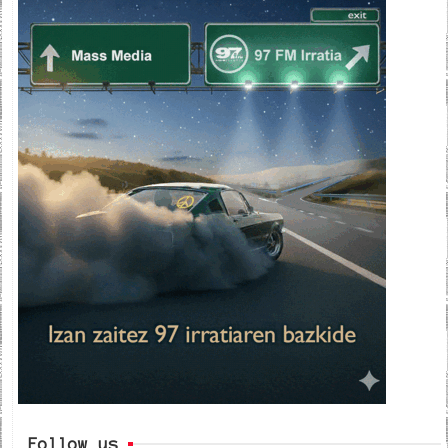
Follow us