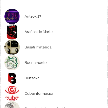
Antzoki27
Arañas de Marte
Basati Irratsaioa
Buenamente
Bultzaka
Cubainformación