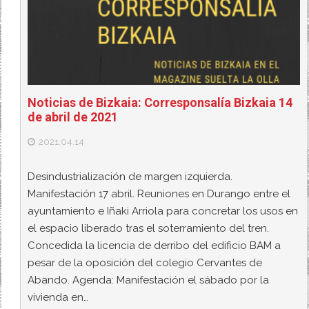
Noticias de Bizkaia: Corresponsalía Bizkaia 14
de abril de 2021
2021.04.14
Desindustrialización de margen izquierda.
Manifestación 17 abril. Reuniones en Durango entre el
ayuntamiento e Iñaki Arriola para concretar los usos en
el espacio liberado tras el soterramiento del tren.
Concedida la licencia de derribo del edificio BAM a
pesar de la oposición del colegio Cervantes de
Abando. Agenda: Manifestación el sábado por la
vivienda en…