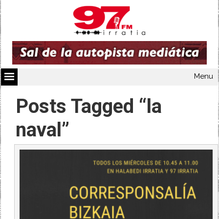
Menu
Posts Tagged “la
naval”