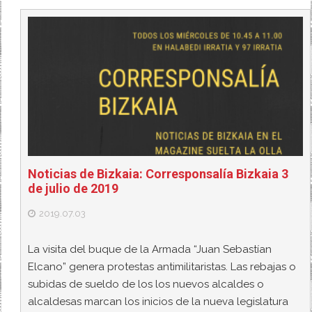
Noticias de Bizkaia: Corresponsalía Bizkaia 3
de julio de 2019
2019.07.03
La visita del buque de la Armada “Juan Sebastían
Elcano” genera protestas antimilitaristas. Las rebajas o
subidas de sueldo de los los nuevos alcaldes o
alcaldesas marcan los inicios de la nueva legislatura