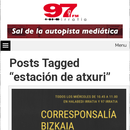
Menu
Posts Tagged
“estación de atxuri”