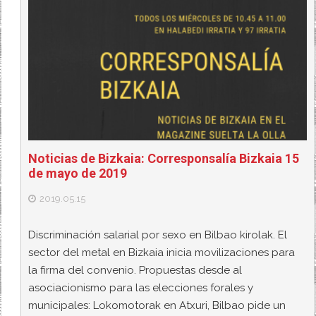
Noticias de Bizkaia: Corresponsalía Bizkaia 15
de mayo de 2019
2019.05.15
Discriminación salarial por sexo en Bilbao kirolak. El
sector del metal en Bizkaia inicia movilizaciones para
la firma del convenio. Propuestas desde al
asociacionismo para las elecciones forales y
municipales: Lokomotorak en Atxuri, Bilbao pide un