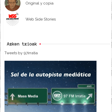
Original y copia
Web Side Stories
Azken txioak
Tweets by 97irratia