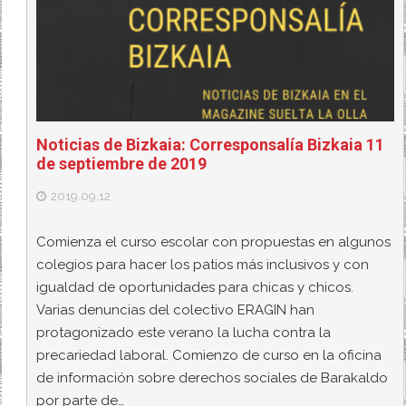
Noticias de Bizkaia: Corresponsalía Bizkaia 11
de septiembre de 2019
2019.09.12
Comienza el curso escolar con propuestas en algunos
colegios para hacer los patios más inclusivos y con
igualdad de oportunidades para chicas y chicos.
Varias denuncias del colectivo ERAGIN han
protagonizado este verano la lucha contra la
precariedad laboral. Comienzo de curso en la oficina
de información sobre derechos sociales de Barakaldo
por parte de…