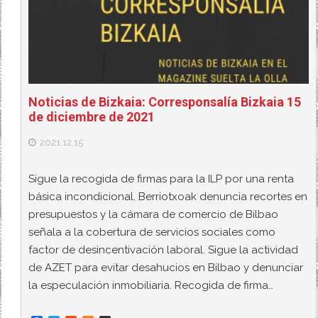
Noticias de Bizkaia: Corresponsalía Bizkaia 15
de diciembre de 2021
2021.12.15
Sigue la recogida de firmas para la ILP por una renta
básica incondicional. Berriotxoak denuncia recortes en
presupuestos y la cámara de comercio de Bilbao
señala a la cobertura de servicios sociales como
factor de desincentivación laboral. Sigue la actividad
de AZET para evitar desahucios en Bilbao y denunciar
la especulación inmobiliaria. Recogida de firma…