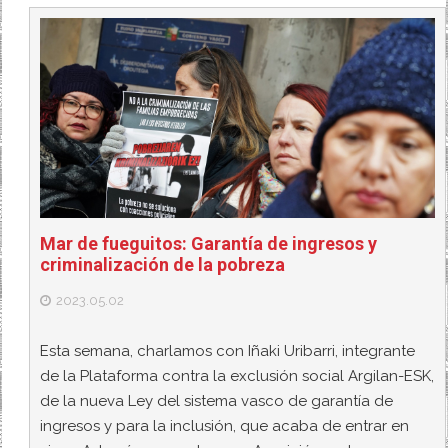
Mar de fueguitos: Garantía de ingresos y
criminalización de la pobreza
2023.05.02
Esta semana, charlamos con Iñaki Uribarri, integrante
de la Plataforma contra la exclusión social Argilan-ESK,
de la nueva Ley del sistema vasco de garantía de
ingresos y para la inclusión, que acaba de entrar en