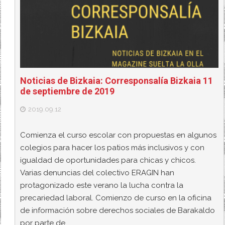
Noticias de Bizkaia: Corresponsalía Bizkaia 11
de septiembre de 2019
2019.09.12
Comienza el curso escolar con propuestas en algunos
colegios para hacer los patios más inclusivos y con
igualdad de oportunidades para chicas y chicos.
Varias denuncias del colectivo ERAGIN han
protagonizado este verano la lucha contra la
precariedad laboral. Comienzo de curso en la oficina
de información sobre derechos sociales de Barakaldo
por parte de…