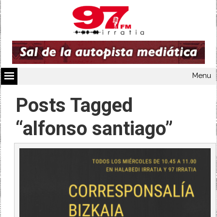
Menu
Posts Tagged
“alfonso santiago”