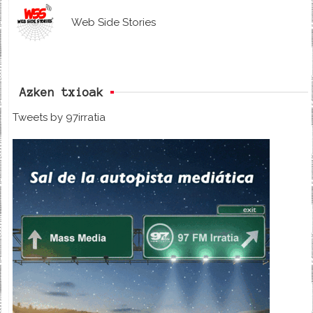
Web Side Stories
Azken txioak
Tweets by 97irratia