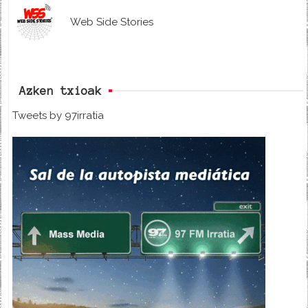
Web Side Stories
Azken txioak
Tweets by 97irratia