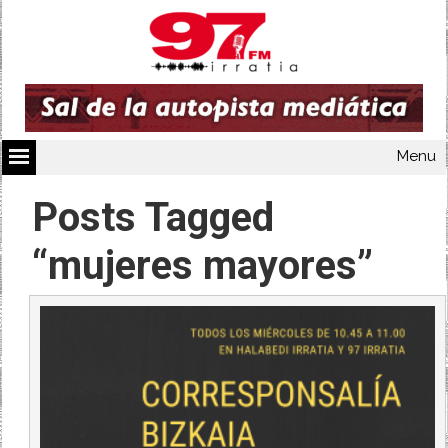
Menu
Posts Tagged
“mujeres mayores”