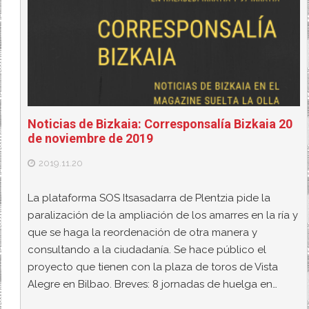
Noticias de Bizkaia: Corresponsalía Bizkaia 20
de noviembre de 2019
2019.11.20
La plataforma SOS Itsasadarra de Plentzia pide la
paralización de la ampliación de los amarres en la ría y
que se haga la reordenación de otra manera y
consultando a la ciudadanía. Se hace público el
proyecto que tienen con la plaza de toros de Vista
Alegre en Bilbao. Breves: 8 jornadas de huelga en…