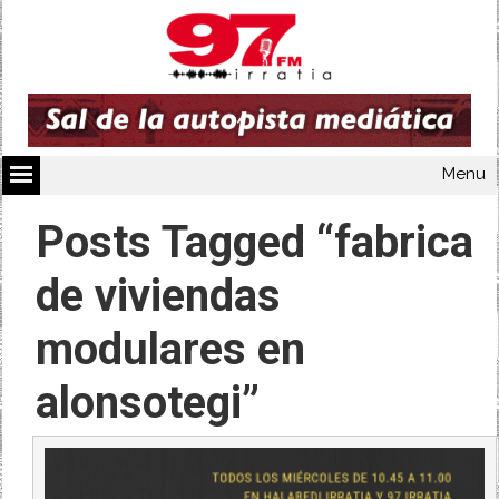
Menu
Posts Tagged “fabrica
de viviendas
modulares en
alonsotegi”