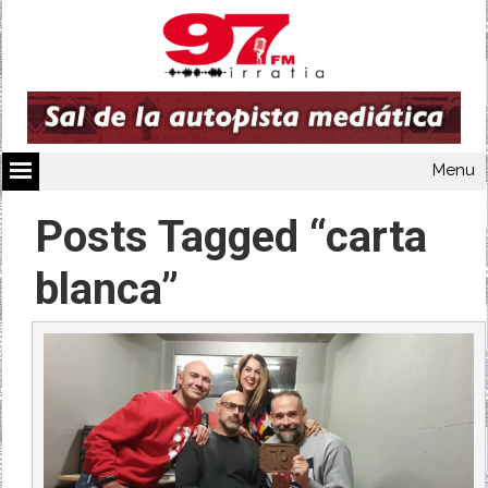
Menu
Posts Tagged “carta
blanca”