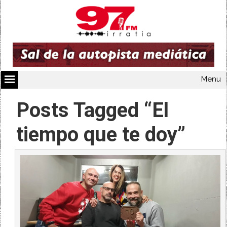
Menu
Posts Tagged “El
tiempo que te doy”