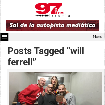
Menu
Posts Tagged “will
ferrell”