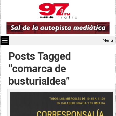
Menu
Posts Tagged
“comarca de
busturialdea”