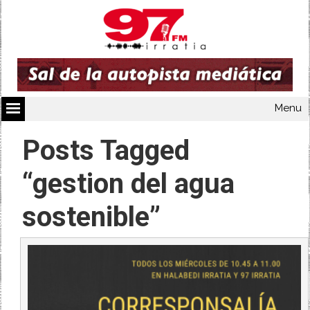
Menu
Posts Tagged
“gestion del agua
sostenible”