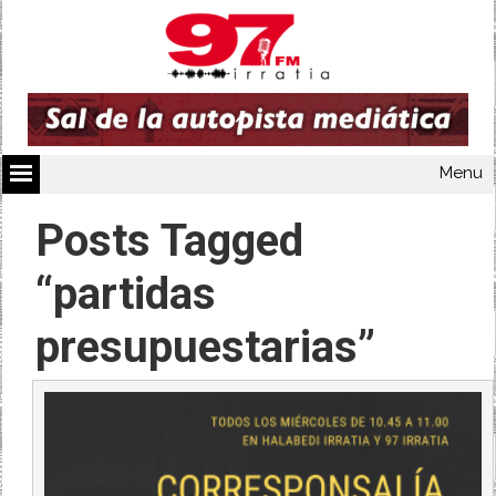
Menu
Posts Tagged
“partidas
presupuestarias”