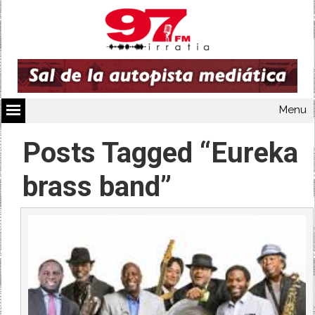
Menu
Posts Tagged “Eureka
brass band”