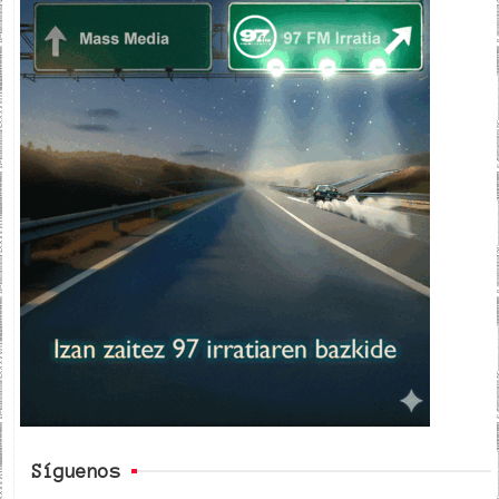
Síguenos