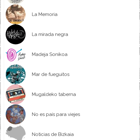
La Memoria
La mirada negra
Madeja Sonikoa
Mar de fueguitos
Mugaldeko taberna
No es país para viejes
Noticias de Bizkaia