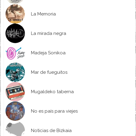
La Memoria
La mirada negra
Madeja Sonikoa
Mar de fueguitos
Mugaldeko taberna
No es país para viejes
Noticias de Bizkaia