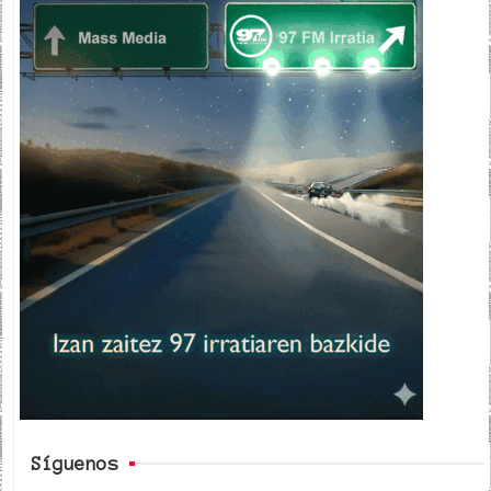
Síguenos