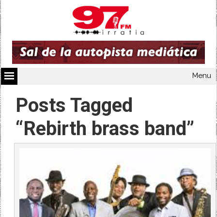
Menu
Posts Tagged
“Rebirth brass band”