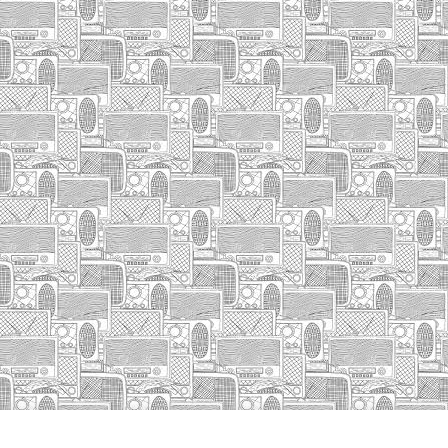
INICIO