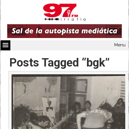
Menu
Posts Tagged “bgk”