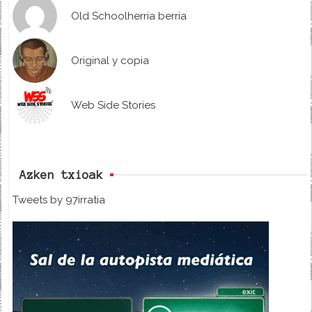
Old Schoolherria berria
Original y copia
Web Side Stories
Azken txioak
Tweets by 97irratia