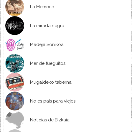
La Memoria
La mirada negra
Madeja Sonikoa
Mar de fueguitos
Mugaldeko taberna
No es país para viejes
Noticias de Bizkaia