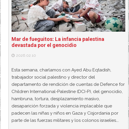
Mar de fueguitos: La infancia palestina
devastada por el genocidio
2026.02.10
Esta semana, charlamos con Ayed Abu Eqtadish,
trabajador social palestino y director del
departamento de rendición de cuentas de Defence for
Children International-Palestine (DCI-P), del genocidio,
hambruna, tortura, desplazamiento masivo,
desaparición forzada y violencia implacable que
padecen las niñas y niños en Gaza y Cisjordania por
parte de las fuerzas militares y los colonos israelíes….