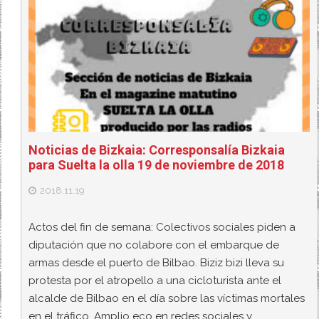
Noticias de Bizkaia: Corresponsalía Bizkaia
para Suelta la olla 19 de noviembre de 2018
2018.11.19
Actos del fin de semana: Colectivos sociales piden a
diputación que no colabore con el embarque de
armas desde el puerto de Bilbao. Biziz bizi lleva su
protesta por el atropello a una cicloturista ante el
alcalde de Bilbao en el día sobre las víctimas mortales
en el tráfico. Amplio eco en redes sociales y…