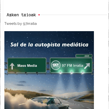
Azken txioak
Tweets by 97irratia