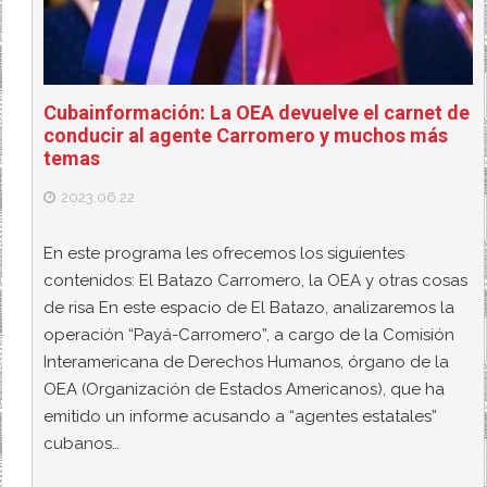
Cubainformación: La OEA devuelve el carnet de
conducir al agente Carromero y muchos más
temas
2023.06.22
En este programa les ofrecemos los siguientes
contenidos: El Batazo Carromero, la OEA y otras cosas
de risa En este espacio de El Batazo, analizaremos la
operación “Payá-Carromero”, a cargo de la Comisión
Interamericana de Derechos Humanos, órgano de la
OEA (Organización de Estados Americanos), que ha
emitido un informe acusando a “agentes estatales”
cubanos…