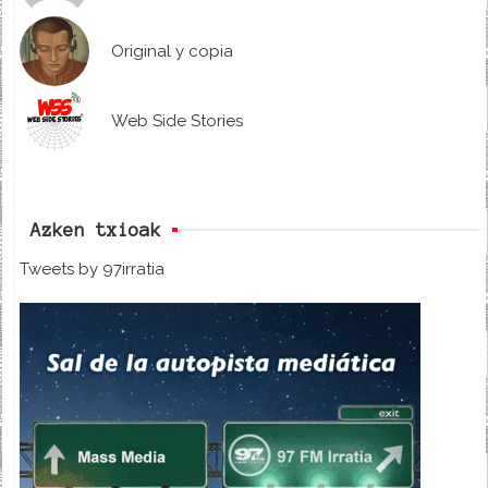
Original y copia
Web Side Stories
Azken txioak
Tweets by 97irratia