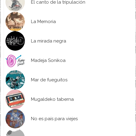
El canto de la tripulación
La Memoria
La mirada negra
Madeja Sonikoa
Mar de fueguitos
Mugaldeko taberna
No es país para viejes