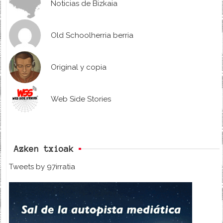
Noticias de Bizkaia
Old Schoolherria berria
Original y copia
Web Side Stories
Azken txioak
Tweets by 97irratia