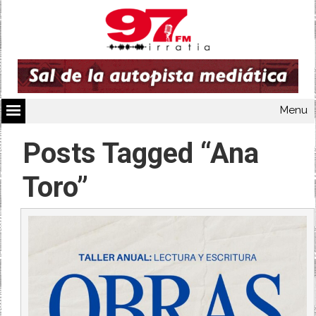
Menu
Posts Tagged “Ana
Toro”