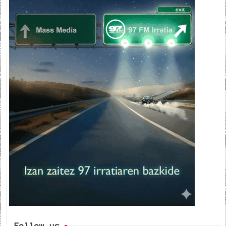
Follow us