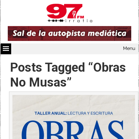
Menu
Posts Tagged “Obras
No Musas”