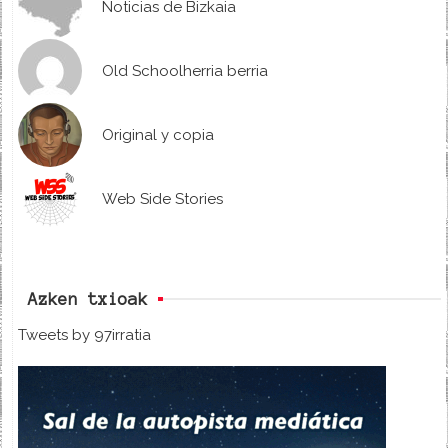
Noticias de Bizkaia
Old Schoolherria berria
Original y copia
Web Side Stories
Azken txioak
Tweets by 97irratia