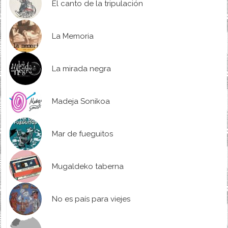
El canto de la tripulación
La Memoria
La mirada negra
Madeja Sonikoa
Mar de fueguitos
Mugaldeko taberna
No es país para viejes