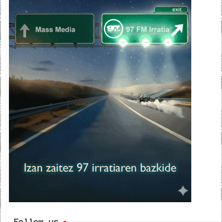
Follow us