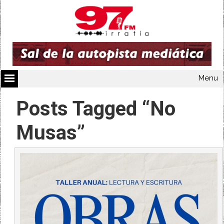
Menu
Posts Tagged “No
Musas”