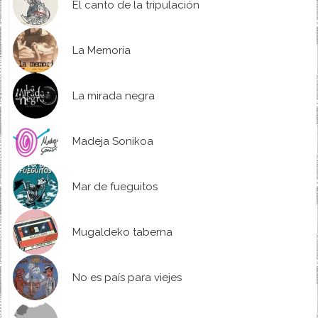
El canto de la tripulación
La Memoria
La mirada negra
Madeja Sonikoa
Mar de fueguitos
Mugaldeko taberna
No es país para viejes