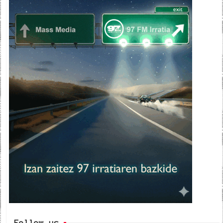
Follow us