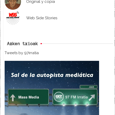
Original y copia
Web Side Stories
Azken txioak
Tweets by 97irratia