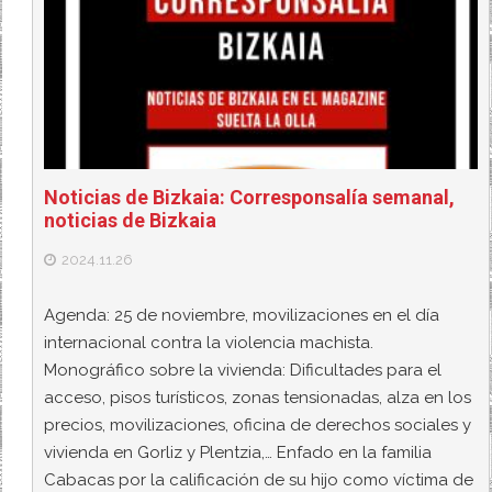
Noticias de Bizkaia: Corresponsalía semanal,
noticias de Bizkaia
2024.11.26
Agenda: 25 de noviembre, movilizaciones en el día
internacional contra la violencia machista.
Monográfico sobre la vivienda: Dificultades para el
acceso, pisos turísticos, zonas tensionadas, alza en los
precios, movilizaciones, oficina de derechos sociales y
vivienda en Gorliz y Plentzia,… Enfado en la familia
Cabacas por la calificación de su hijo como víctima de