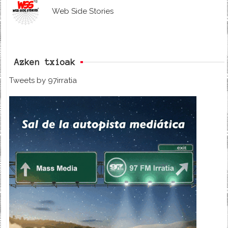
Web Side Stories
Azken txioak
Tweets by 97irratia