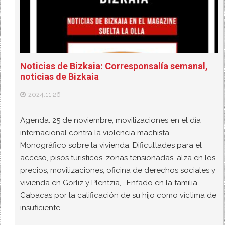
Noticias de Bizkaia: Corresponsalía semanal,
noticias de Bizkaia
2024.11.26
Agenda: 25 de noviembre, movilizaciones en el día
internacional contra la violencia machista.
Monográfico sobre la vivienda: Dificultades para el
acceso, pisos turísticos, zonas tensionadas, alza en los
precios, movilizaciones, oficina de derechos sociales y
vivienda en Gorliz y Plentzia,… Enfado en la familia
Cabacas por la calificación de su hijo como víctima de
insuficiente…