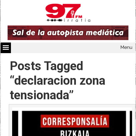
Menu
Posts Tagged
“declaracion zona
tensionada”