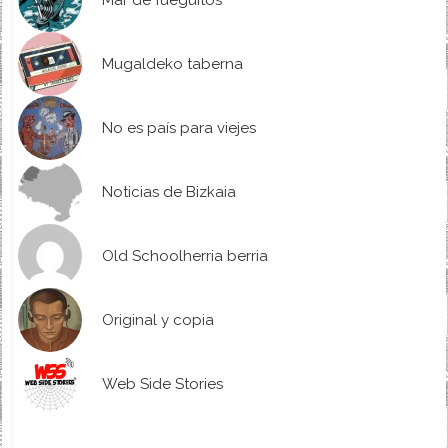
Mugaldeko taberna
No es país para viejes
Noticias de Bizkaia
Old Schoolherria berria
Original y copia
Web Side Stories