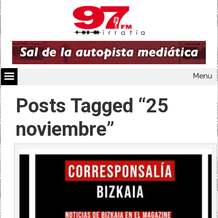
Menu
Posts Tagged “25
noviembre”