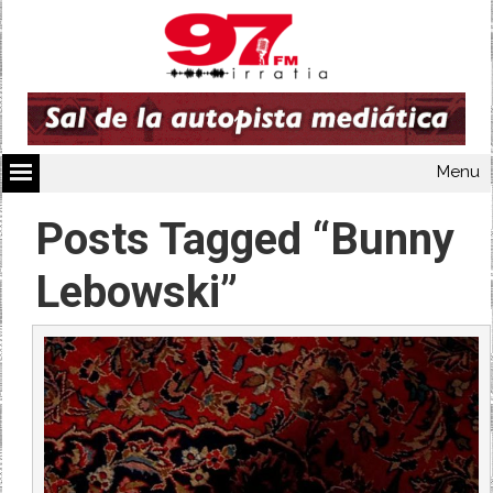
Menu
Posts Tagged “Bunny
Lebowski”