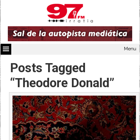
Menu
Posts Tagged
“Theodore Donald”