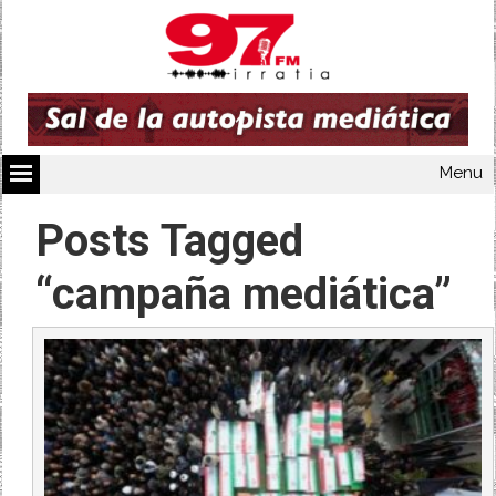
Menu
Posts Tagged
“campaña mediática”