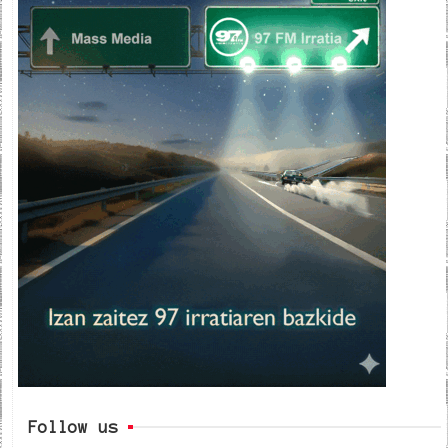
Follow us