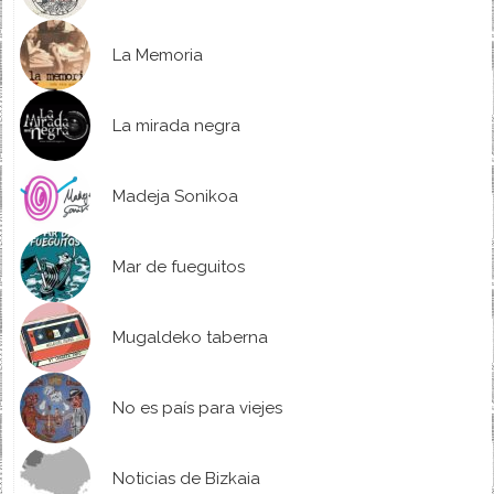
La Memoria
La mirada negra
Madeja Sonikoa
Mar de fueguitos
Mugaldeko taberna
No es país para viejes
Noticias de Bizkaia