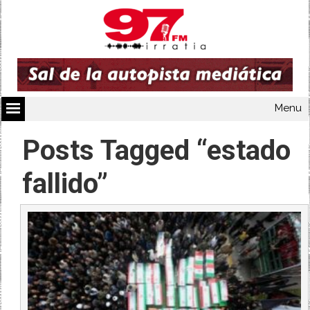
Menu
Posts Tagged “estado
fallido”