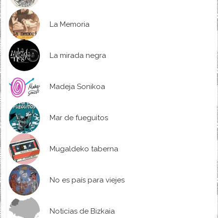
La Memoria
La mirada negra
Madeja Sonikoa
Mar de fueguitos
Mugaldeko taberna
No es país para viejes
Noticias de Bizkaia