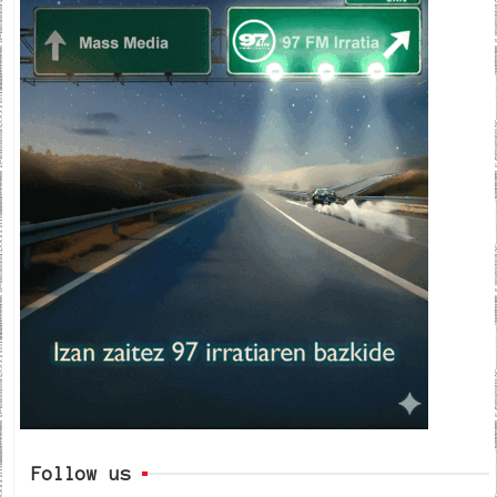
Follow us