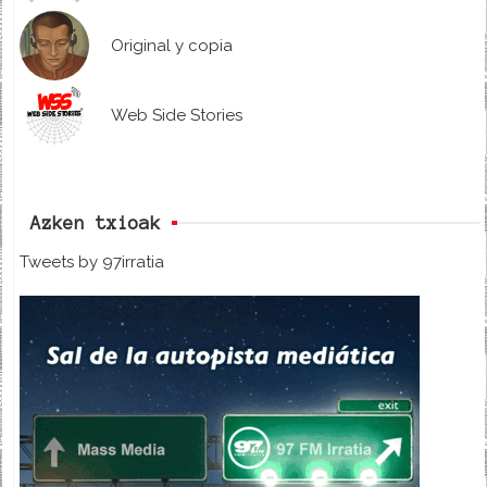
Original y copia
Web Side Stories
Azken txioak
Tweets by 97irratia