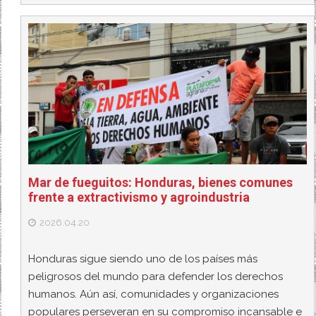
Mar de fueguitos: Honduras, bienes comunes
frente a extractivismo y agroindustria
2026.04.20
Honduras sigue siendo uno de los países más
peligrosos del mundo para defender los derechos
humanos. Aún así, comunidades y organizaciones
populares perseveran en su compromiso incansable e