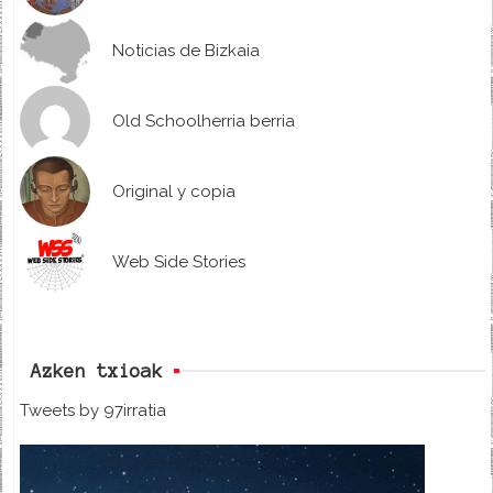
Noticias de Bizkaia
Old Schoolherria berria
Original y copia
Web Side Stories
Azken txioak
Tweets by 97irratia