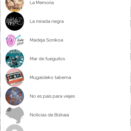
La Memoria
La mirada negra
Madeja Sonikoa
Mar de fueguitos
Mugaldeko taberna
No es país para viejes
Noticias de Bizkaia