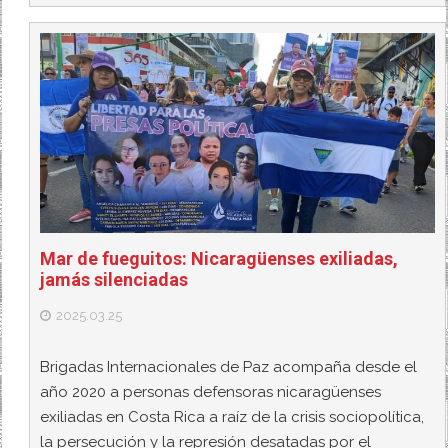
Mar de fueguitos: Nicaragüenses exiliadas,
jamás silenciadas
2025.03.25
Brigadas Internacionales de Paz acompaña desde el
año 2020 a personas defensoras nicaragüenses
exiliadas en Costa Rica a raíz de la crisis sociopolítica,
la persecución y la represión desatadas por el