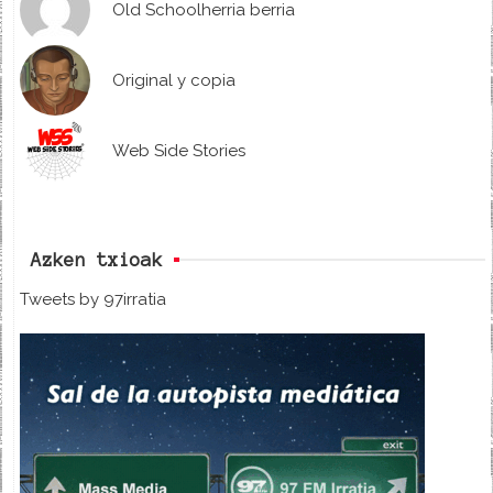
Old Schoolherria berria
Original y copia
Web Side Stories
Azken txioak
Tweets by 97irratia