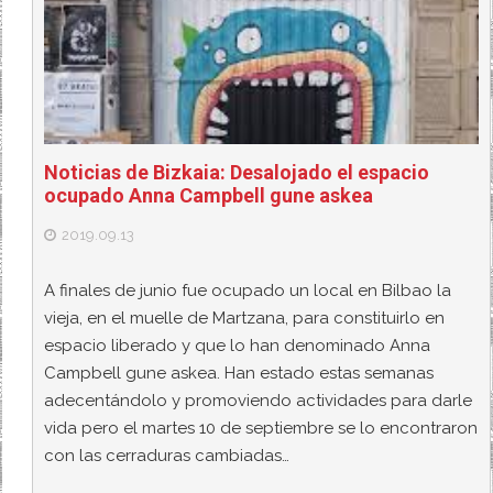
Noticias de Bizkaia: Desalojado el espacio
ocupado Anna Campbell gune askea
2019.09.13
A finales de junio fue ocupado un local en Bilbao la
vieja, en el muelle de Martzana, para constituirlo en
espacio liberado y que lo han denominado Anna
Campbell gune askea. Han estado estas semanas
adecentándolo y promoviendo actividades para darle
vida pero el martes 10 de septiembre se lo encontraron
con las cerraduras cambiadas…