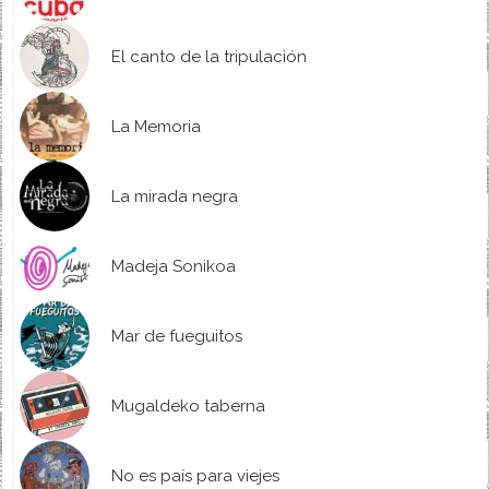
El canto de la tripulación
La Memoria
La mirada negra
Madeja Sonikoa
Mar de fueguitos
Mugaldeko taberna
No es país para viejes