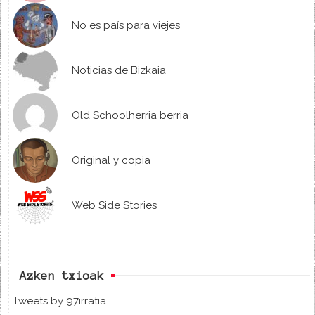
No es país para viejes
Noticias de Bizkaia
Old Schoolherria berria
Original y copia
Web Side Stories
Azken txioak
Tweets by 97irratia