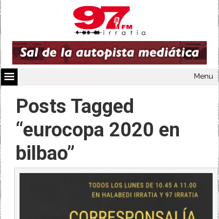
Menu
Posts Tagged
“eurocopa 2020 en
bilbao”