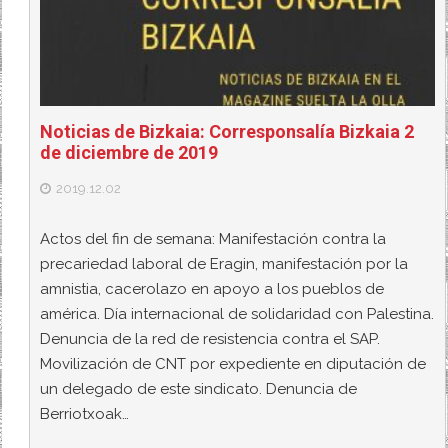
Noticias de Bizkaia: Corresponsalía Bizkaia 2
de diciembre de 2019
2019.12.02
Actos del fin de semana: Manifestación contra la
precariedad laboral de Eragin, manifestación por la
amnistia, cacerolazo en apoyo a los pueblos de
américa. Día internacional de solidaridad con Palestina.
Denuncia de la red de resistencia contra el SAP.
Movilización de CNT por expediente en diputación de
un delegado de este sindicato. Denuncia de
Berriotxoak…