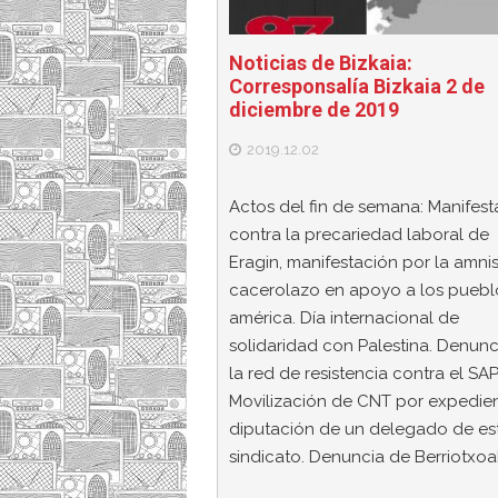
Noticias de Bizkaia:
Corresponsalía Bizkaia 2 de
diciembre de 2019
2019.12.02
Actos del fin de semana: Manifest
contra la precariedad laboral de
Eragin, manifestación por la amnis
cacerolazo en apoyo a los puebl
américa. Día internacional de
solidaridad con Palestina. Denunc
la red de resistencia contra el SAP
Movilización de CNT por expedie
diputación de un delegado de es
sindicato. Denuncia de Berriotxoa