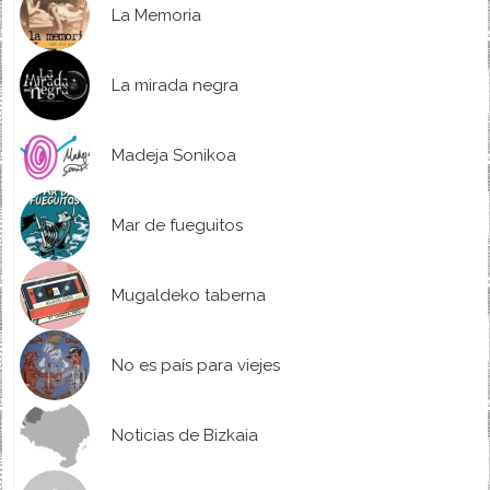
La Memoria
La mirada negra
Madeja Sonikoa
Mar de fueguitos
Mugaldeko taberna
No es país para viejes
Noticias de Bizkaia