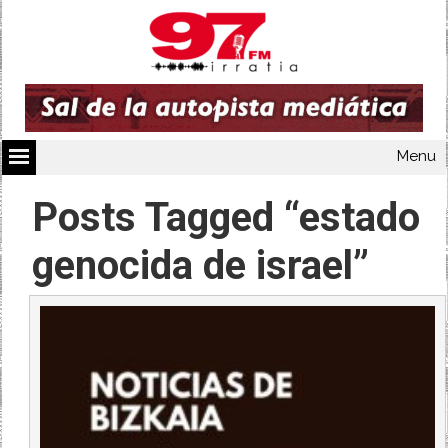
Menu
Posts Tagged “estado
genocida de israel”