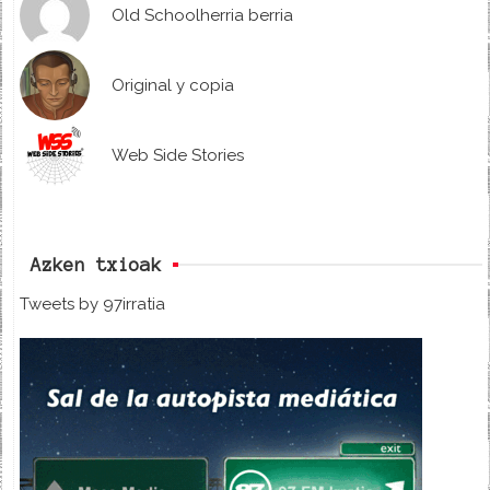
Old Schoolherria berria
Original y copia
Web Side Stories
Azken txioak
Tweets by 97irratia