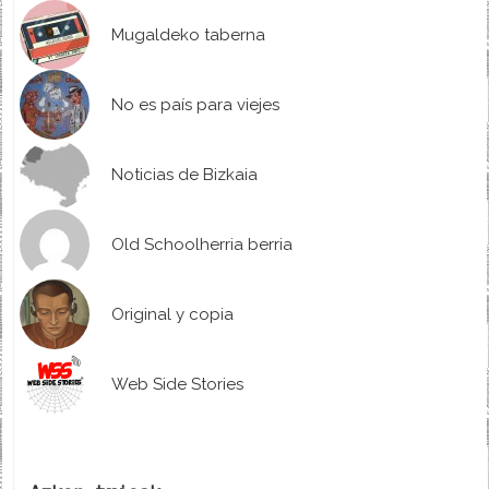
Mugaldeko taberna
No es país para viejes
Noticias de Bizkaia
Old Schoolherria berria
Original y copia
Web Side Stories