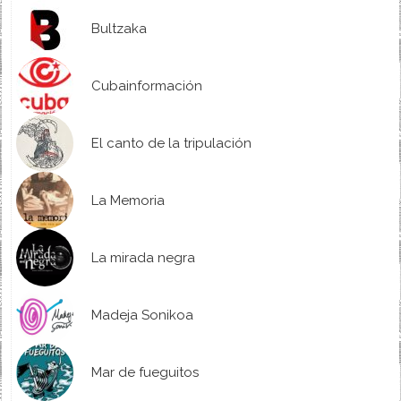
Bultzaka
Cubainformación
El canto de la tripulación
La Memoria
La mirada negra
Madeja Sonikoa
Mar de fueguitos