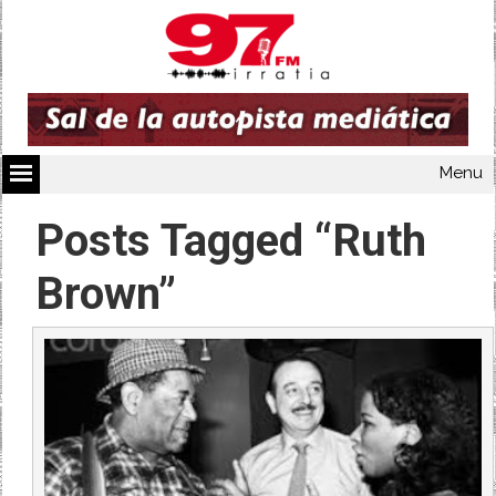
Menu
Posts Tagged “Ruth
Brown”