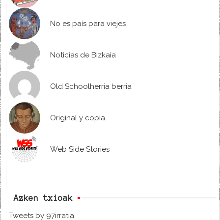
No es país para viejes
Noticias de Bizkaia
Old Schoolherria berria
Original y copia
Web Side Stories
Azken txioak
Tweets by 97irratia