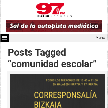
Menu
Posts Tagged
“comunidad escolar”