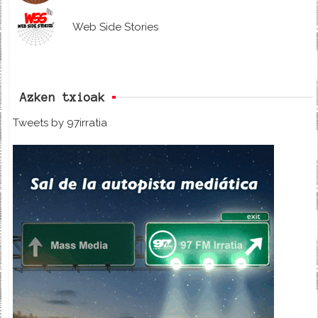
Web Side Stories
Azken txioak
Tweets by 97irratia