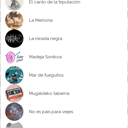
El canto de la tripulación
La Memoria
La mirada negra
Madeja Sonikoa
Mar de fueguitos
Mugaldeko taberna
No es país para viejes