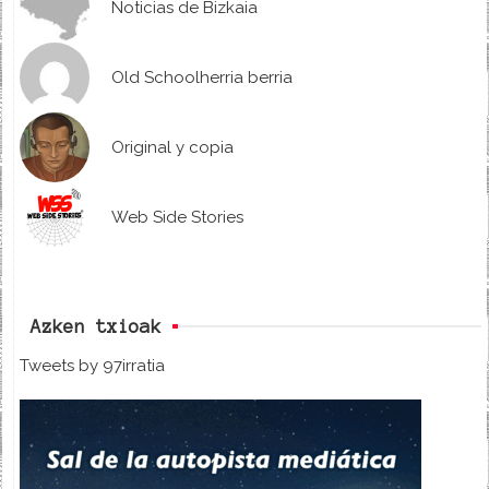
Noticias de Bizkaia
Old Schoolherria berria
Original y copia
Web Side Stories
Azken txioak
Tweets by 97irratia