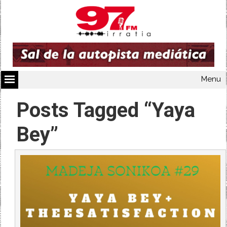
Menu
Posts Tagged “Yaya
Bey”