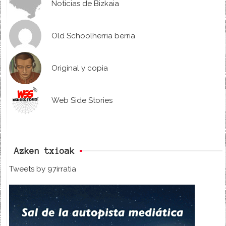
Noticias de Bizkaia
Old Schoolherria berria
Original y copia
Web Side Stories
Azken txioak
Tweets by 97irratia