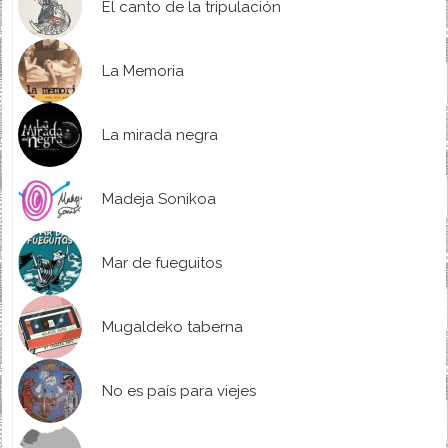
El canto de la tripulación
La Memoria
La mirada negra
Madeja Sonikoa
Mar de fueguitos
Mugaldeko taberna
No es país para viejes