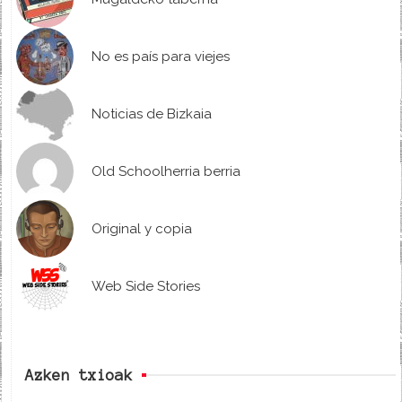
No es país para viejes
Noticias de Bizkaia
Old Schoolherria berria
Original y copia
Web Side Stories
Azken txioak