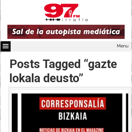
Menu
Posts Tagged “gazte
lokala deusto”