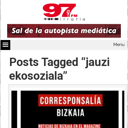
Menu
Posts Tagged “jauzi
ekosoziala”