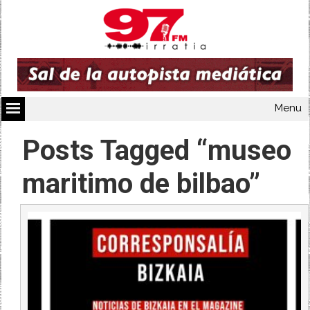
Menu
Posts Tagged “museo
maritimo de bilbao”